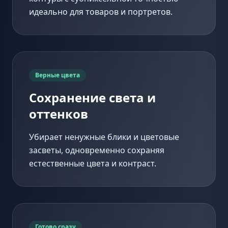
идеально для товаров и портретов.
Верные цвета
Сохранение света и
оттенков
Убирает ненужные блики и цветовые
засветы, одновременно сохраняя
естественные цвета и контраст.
Готово сразу