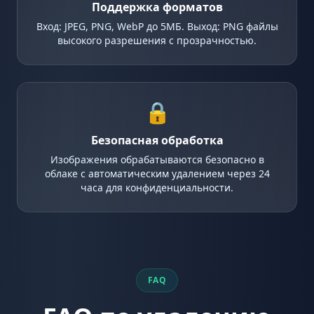
Поддержка форматов
Вход: JPEG, PNG, WebP до 5МБ. Выход: PNG файлы
высокого разрешения с прозрачностью.
🔒
Безопасная обработка
Изображения обрабатываются безопасно в
облаке с автоматическим удалением через 24
часа для конфиденциальности.
FAQ