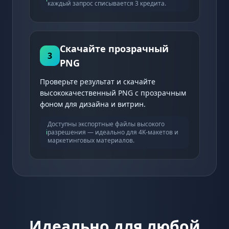
каждый запрос списывается 3 кредита.
Скачайте прозрачный
3
PNG
Проверьте результат и скачайте
высококачественный PNG с прозрачным
фоном для дизайна и витрин.
Доступны экспортные файлы высокого
ℹ️
разрешения — идеально для 4K-макетов и
маркетинговых материалов.
Идеально для любой