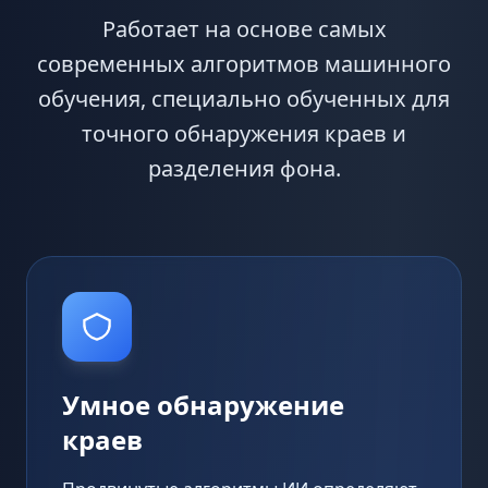
Работает на основе самых
современных алгоритмов машинного
обучения, специально обученных для
точного обнаружения краев и
разделения фона.
Умное обнаружение
краев