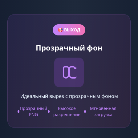
🎯 ВЫХОД
Прозрачный фон
Идеальный вырез с прозрачным фоном
Прозрачный
Высокое
Мгновенная
PNG
разрешение
загрузка