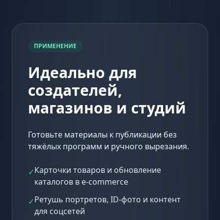
ПРИМЕНЕНИЕ
Идеально для
создателей,
магазинов и студий
Готовьте материалы к публикации без
тяжёлых программ и ручного вырезания.
Карточки товаров и обновление
✓
каталогов в e-commerce
Ретушь портретов, ID-фото и контент
✓
для соцсетей