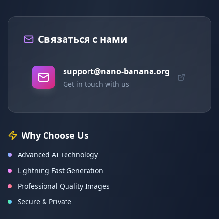
Связаться с нами
support@nano-banana.org
Get in touch with us
Why Choose Us
Advanced AI Technology
Lightning Fast Generation
Professional Quality Images
Secure & Private