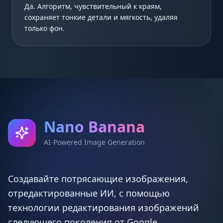
Да. Алгоритм, чувствительный к краям,
сохраняет тонкие детали и мягкость, удаляя
только фон.
Nano Banana
AI-Powered Image Generation
Создавайте потрясающие изображения,
отредактированные ИИ, с помощью
технологии редактирования изображений
следующего поколения от Google.