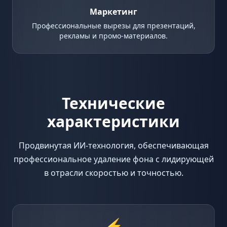
Маркетинг
Профессиональные вырезы для презентаций,
рекламы и промо-материалов.
Технические
характеристики
Продвинутая ИИ-технология, обеспечивающая
профессиональное удаление фона с лидирующей
в отрасли скоростью и точностью.
⚡