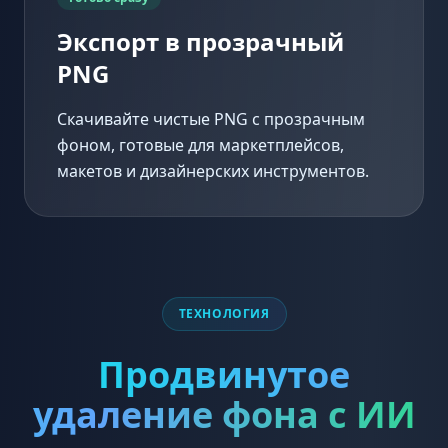
Экспорт в прозрачный
PNG
Скачивайте чистые PNG с прозрачным
фоном, готовые для маркетплейсов,
макетов и дизайнерских инструментов.
ТЕХНОЛОГИЯ
Продвинутое
удаление фона с ИИ