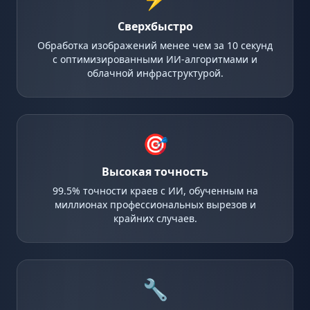
Сверхбыстро
Обработка изображений менее чем за 10 секунд
с оптимизированными ИИ-алгоритмами и
облачной инфраструктурой.
🎯
Высокая точность
99.5% точности краев с ИИ, обученным на
миллионах профессиональных вырезов и
крайних случаев.
🔧