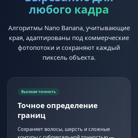
любого кадра
Алгоритмы Nano Banana, учитывающие
края, адаптированы под коммерческие
фотопотоки и сохраняют каждый
пиксель объекта.
Высокая точность
Точное определение
границ
Сохраняет волосы, шерсть и сложные
контуры с субпиксельной точностью —