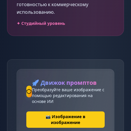
готовностью к коммерческому
использованию.
✦ Студийный уровень
🚀
Движок промптов
Преобразуйте ваше изображение с
помощью редактирования на
основе ИИ
📷 Изображение в
изображение