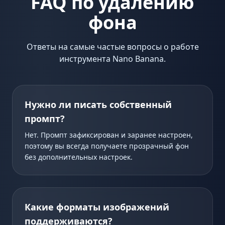
FAQ по удалению
фона
Ответы на самые частые вопросы о работе
инструмента Nano Banana.
Нужно ли писать собственный
промпт?
Нет. Промпт зафиксирован и заранее настроен,
поэтому вы всегда получаете прозрачный фон
без дополнительных настроек.
Какие форматы изображений
поддерживаются?