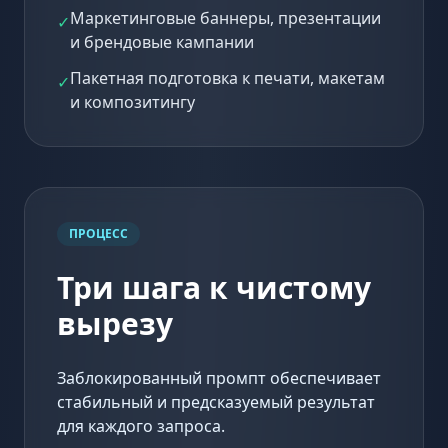
Маркетинговые баннеры, презентации
✓
и брендовые кампании
Пакетная подготовка к печати, макетам
✓
и композитингу
ПРОЦЕСС
Три шага к чистому
вырезу
Заблокированный промпт обеспечивает
стабильный и предсказуемый результат
для каждого запроса.