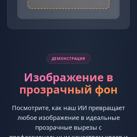
ДЕМОНСТРАЦИЯ
Изображение в
прозрачный фон
Посмотрите, как наш ИИ превращает
любое изображение в идеальные
прозрачные вырезы с