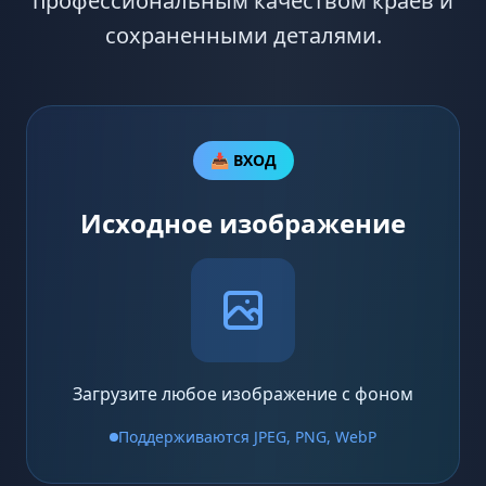
профессиональным качеством краев и
сохраненными деталями.
📥 ВХОД
Исходное изображение
Загрузите любое изображение с фоном
Поддерживаются JPEG, PNG, WebP