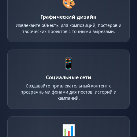
🎨
Графический дизайн
Извлекайте объекты для композиций, постеров и
творческих проектов с точными вырезами.
📱
Социальные сети
Создавайте привлекательный контент с
прозрачными фонами для постов, историй и
кампаний.
📊