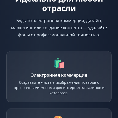
отрасли
Будь то электронная коммерция, дизайн,
маркетинг или создание контента — удаляйте
фоны с профессиональной точностью.
🛍️
Электронная коммерция
Создавайте чистые изображения товаров с
прозрачными фонами для интернет-магазинов и
каталогов.