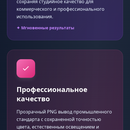
сохраняя студийное качество для
коммерческого и профессионального
использования.
✦ Мгновенные результаты
Профессиональное
качество
Прозрачный PNG вывод промышленного
стандарта с сохраненной точностью
цвета, естественным освещением и