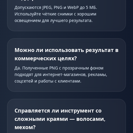
Допускаются JPEG, PNG и WebP до 5 МБ.
Используйте чёткие снимки с хорошим
освещением для лучшего результата.
Можно ли использовать результат в
коммерческих целях?
Да. Полученные PNG с прозрачным фоном
подходят для интернет-магазинов, рекламы,
соцсетей и работы с клиентами.
Справляется ли инструмент со
сложными краями — волосами,
мехом?