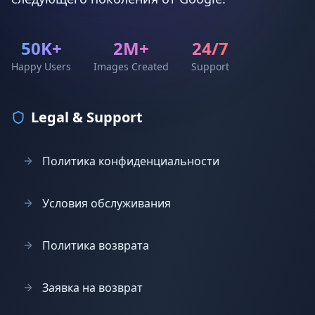
50K+
2M+
24/7
Happy Users
Images Created
Support
Legal & Support
Политика конфиденциальности
Условия обслуживания
Политика возврата
Заявка на возврат