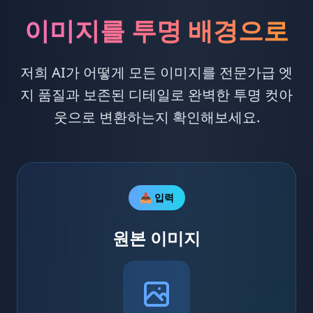
이미지를 투명 배경으로
저희 AI가 어떻게 모든 이미지를 전문가급 엣
지 품질과 보존된 디테일로 완벽한 투명 컷아
웃으로 변환하는지 확인해보세요.
📥 입력
원본 이미지