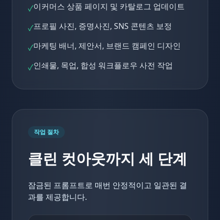
이커머스 상품 페이지 및 카탈로그 업데이트
✓
프로필 사진, 증명사진, SNS 콘텐츠 보정
✓
마케팅 배너, 제안서, 브랜드 캠페인 디자인
✓
인쇄물, 목업, 합성 워크플로우 사전 작업
✓
작업 절차
클린 컷아웃까지 세 단계
잠금된 프롬프트로 매번 안정적이고 일관된 결
과를 제공합니다.