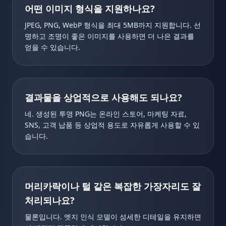
어떤 이미지 형식을 지원하나요?
JPEG, PNG, WebP 형식을 최대 5MB까지 지원합니다. 선
명하고 조명이 좋은 이미지를 사용하면 더 나은 결과를
얻을 수 있습니다.
결과물을 상업적으로 사용해도 되나요?
네. 생성된 투명 PNG는 온라인 스토어, 마케팅 자료,
SNS, 고객 납품 등 상업적 용도로 자유롭게 사용할 수 있
습니다.
머리카락이나 털 같은 복잡한 가장자리도 잘
처리되나요?
물론입니다. 엣지 인식 모델이 섬세한 디테일을 유지하면