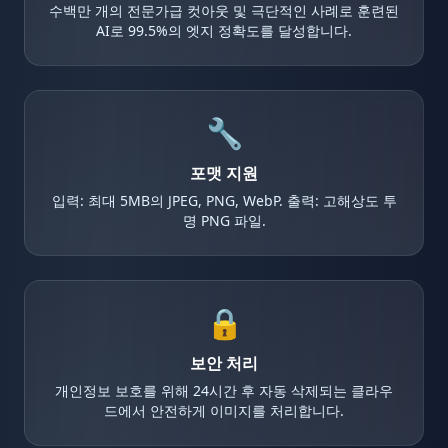
수백만 개의 전문가급 컷아웃 및 극단적인 사례로 훈련된
AI로 99.5%의 엣지 정확도를 달성합니다.
🔧
포맷 지원
입력: 최대 5MB의 JPEG, PNG, WebP. 출력: 고해상도 투
명 PNG 파일.
🔒
보안 처리
개인정보 보호를 위해 24시간 후 자동 삭제되는 클라우
드에서 안전하게 이미지를 처리합니다.