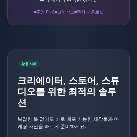
투명 PNG
고해상도
즉시 다운로드
활용 사례
크리에이터, 스토어, 스튜
디오를 위한 최적의 솔루
션
복잡한 툴 없이도 바로 배포 가능한 제작물과 마
케팅 자산을 빠르게 준비하세요.