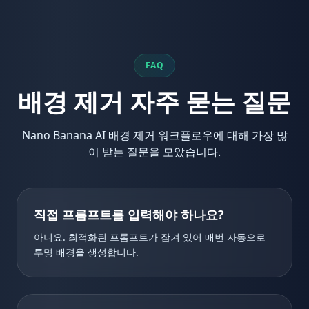
FAQ
배경 제거 자주 묻는 질문
Nano Banana AI 배경 제거 워크플로우에 대해 가장 많
이 받는 질문을 모았습니다.
직접 프롬프트를 입력해야 하나요?
아니요. 최적화된 프롬프트가 잠겨 있어 매번 자동으로
투명 배경을 생성합니다.