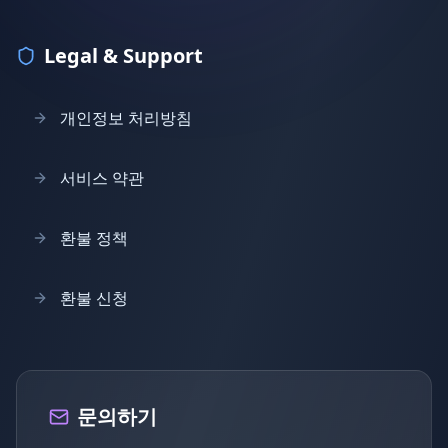
Legal & Support
개인정보 처리방침
서비스 약관
환불 정책
환불 신청
문의하기