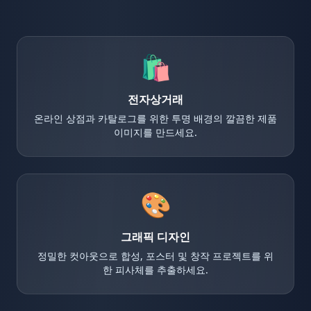
🛍️
전자상거래
온라인 상점과 카탈로그를 위한 투명 배경의 깔끔한 제품
이미지를 만드세요.
🎨
그래픽 디자인
정밀한 컷아웃으로 합성, 포스터 및 창작 프로젝트를 위
한 피사체를 추출하세요.