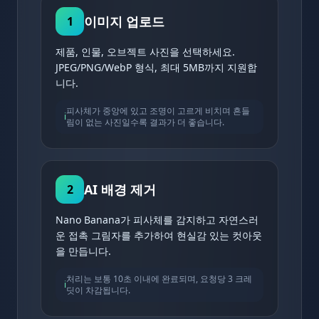
이미지 업로드
1
제품, 인물, 오브젝트 사진을 선택하세요.
JPEG/PNG/WebP 형식, 최대 5MB까지 지원합
니다.
피사체가 중앙에 있고 조명이 고르게 비치며 흔들
ℹ️
림이 없는 사진일수록 결과가 더 좋습니다.
AI 배경 제거
2
Nano Banana가 피사체를 감지하고 자연스러
운 접촉 그림자를 추가하여 현실감 있는 컷아웃
을 만듭니다.
처리는 보통 10초 이내에 완료되며, 요청당 3 크레
ℹ️
딧이 차감됩니다.