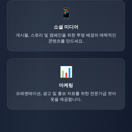
📱
소셜 미디어
게시물, 스토리 및 캠페인을 위한 투명 배경의 매력적인
콘텐츠를 만드세요.
📊
마케팅
프레젠테이션, 광고 및 홍보 자료를 위한 전문가급 컷아
웃을 제공합니다.