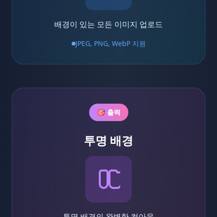
배경이 있는 모든 이미지 업로드
JPEG, PNG, WebP 지원
🎯 출력
투명 배경
투명 배경의 완벽한 컷아웃