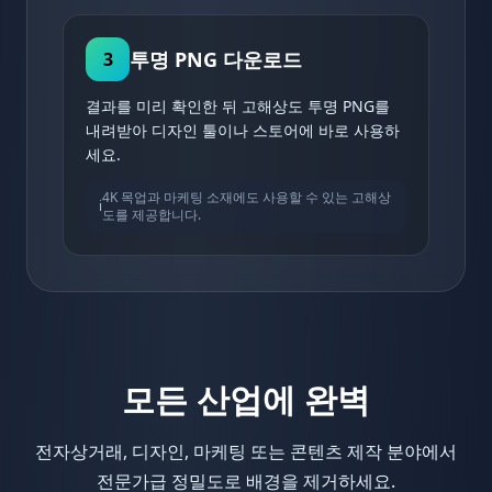
투명 PNG 다운로드
3
결과를 미리 확인한 뒤 고해상도 투명 PNG를
내려받아 디자인 툴이나 스토어에 바로 사용하
세요.
4K 목업과 마케팅 소재에도 사용할 수 있는 고해상
ℹ️
도를 제공합니다.
모든 산업에 완벽
전자상거래, 디자인, 마케팅 또는 콘텐츠 제작 분야에서
전문가급 정밀도로 배경을 제거하세요.