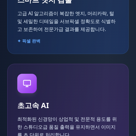
고급 AI 알고리즘이 복잡한 엣지, 머리카락, 털
및 세밀한 디테일을 서브픽셀 정확도로 식별하
고 보존하여 전문가급 결과를 제공합니다.
✦ 픽셀 완벽
초고속 AI
최적화된 신경망이 상업적 및 전문적 용도를 위
한 스튜디오급 품질 출력을 유지하면서 이미지
를 초 단위로 처리합니다.