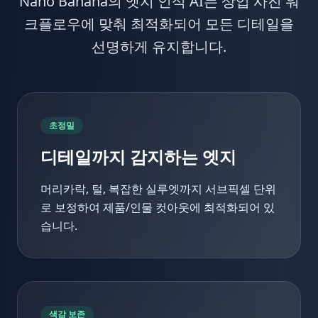
Nano Banana의 엣지 인식 AI는 상업 사진 워
크플로우에 맞춰 최적화되어 모든 디테일을
선명하게 유지합니다.
초정밀
디테일까지 감지하는 엣지
머리카락, 털, 복잡한 실루엣까지 서브픽셀 단위
로 보정하여 제품/인물 컷아웃에 최적화되어 있
습니다.
색감 보존