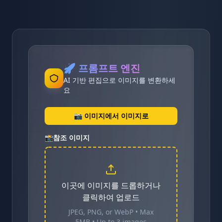
🚀
프롬프트 엔진
AI 기반 편집으로 이미지를 변환하세
요
📷 이미지에서 이미지로
📸
참조 이미지
이곳에 이미지를 드롭하거나
클릭하여 업로드
JPEG, PNG, or WebP • Max
5MB • Up to 3 images