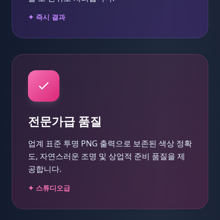
✦ 즉시 결과
전문가급 품질
업계 표준 투명 PNG 출력으로 보존된 색상 정확
도, 자연스러운 조명 및 상업적 준비 품질을 제
공합니다.
✦ 스튜디오급