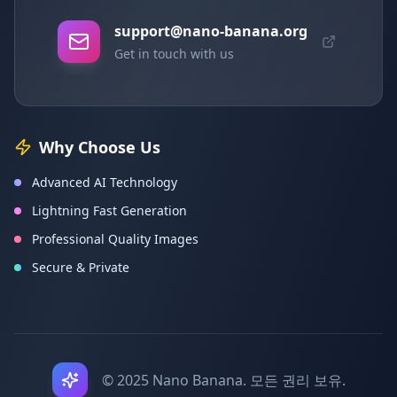
support@nano-banana.org
Get in touch with us
Why Choose Us
Advanced AI Technology
Lightning Fast Generation
Professional Quality Images
Secure & Private
© 2025 Nano Banana. 모든 권리 보유.