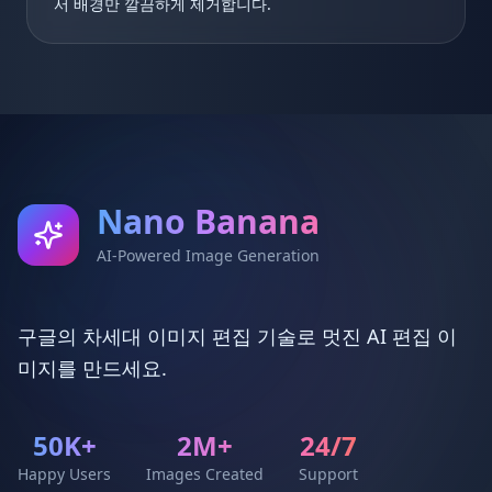
서 배경만 깔끔하게 제거합니다.
Nano Banana
AI-Powered Image Generation
구글의 차세대 이미지 편집 기술로 멋진 AI 편집 이
미지를 만드세요.
50K+
2M+
24/7
Happy Users
Images Created
Support