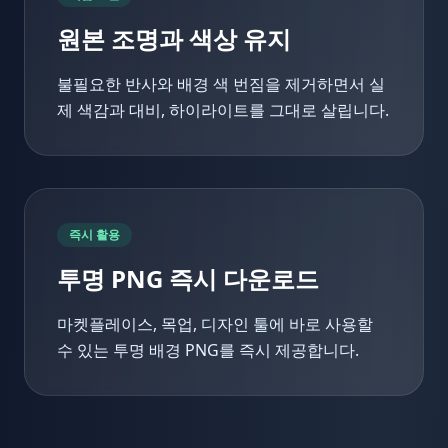
원본 조명과 색상 유지
불필요한 반사와 배경 색 번짐을 제거하면서 실
제 색감과 대비, 하이라이트를 그대로 살립니다.
즉시 활용
투명 PNG 즉시 다운로드
마켓플레이스, 목업, 디자인 툴에 바로 사용할
수 있는 투명 배경 PNG를 즉시 제공합니다.