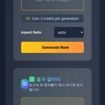
Cost: 3 credits per generation
Aspect Ratio
⚡ Generate Now
🖼️
결과 갤러리
초고속 AI 창작물이 즉시 여기에 표시
됩니다