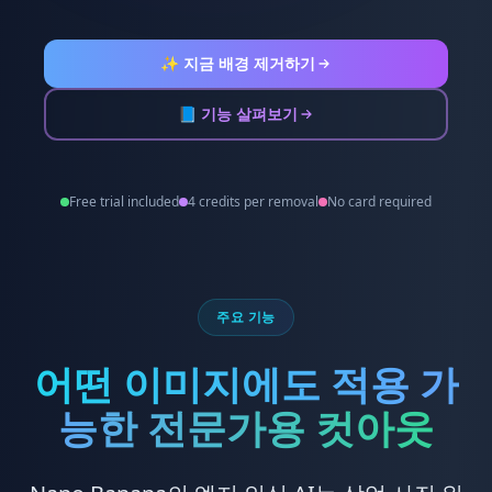
✨ 지금 배경 제거하기
📘 기능 살펴보기
Free trial included
4 credits per removal
No card required
주요 기능
어떤 이미지에도 적용 가
능한 전문가용 컷아웃