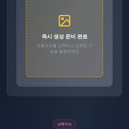
즉시 생성 준비 완료
프롬프트를 입력하고 강력한 기
능을 활용하세요
쇼케이스