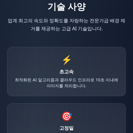
기술 사양
업계 최고의 속도와 정확도를 자랑하는 전문가급 배경 제
거를 제공하는 고급 AI 기술입니다.
⚡
초고속
최적화된 AI 알고리즘과 클라우드 인프라로 10초 이내에
이미지를 처리합니다.
🎯
고정밀